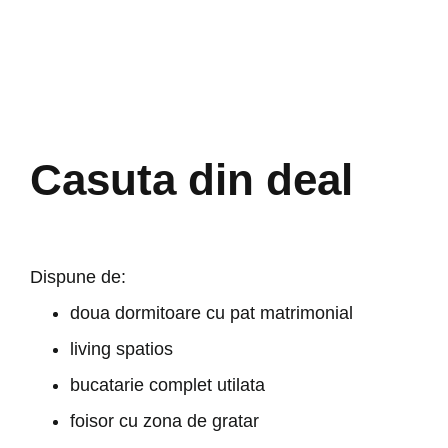
Casuta din deal
Dispune de:
doua dormitoare cu pat matrimonial
living spatios
bucatarie complet utilata
foisor cu zona de gratar