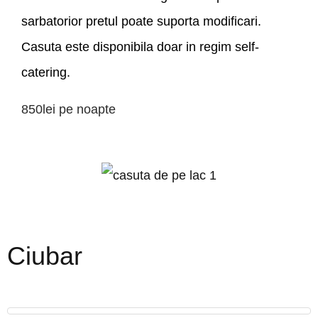
sarbatorior pretul poate suporta modificari.
Casuta este disponibila doar in regim self-
catering.
850lei
pe noapte
Ciubar