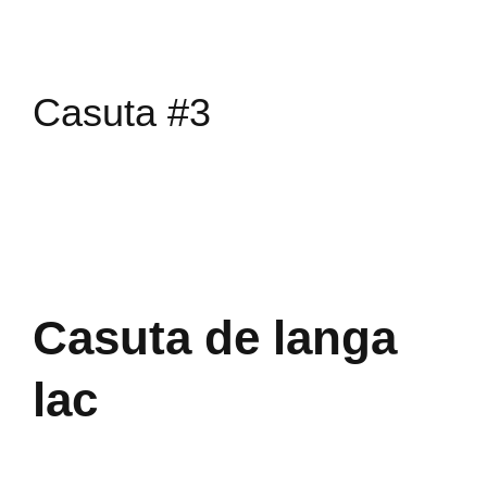
Casuta #3
Casuta de langa
lac