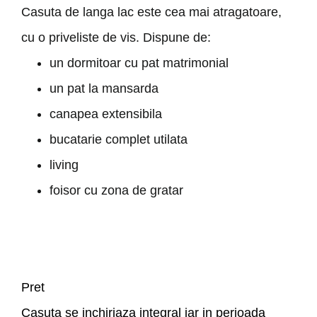
Casuta de langa lac este cea mai atragatoare,
cu o priveliste de vis. Dispune de:
un dormitoar cu pat matrimonial
un pat la mansarda
canapea extensibila
bucatarie complet utilata
living
foisor cu zona de gratar
Pret
Casuta se inchiriaza integral iar in perioada