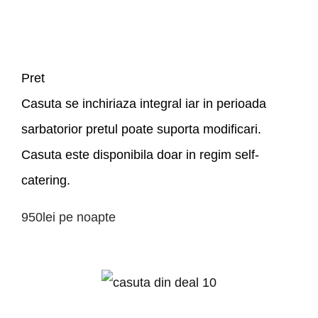
Pret
Casuta se inchiriaza integral iar in perioada
sarbatorior pretul poate suporta modificari.
Casuta este disponibila doar in regim self-
catering.
950lei
pe noapte