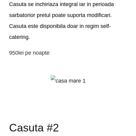
Casuta se inchiriaza integral iar in perioada
sarbatorior pretul poate suporta modificari.
Casuta este disponibila doar in regim self-
catering.
950lei
pe noapte
Casuta #2