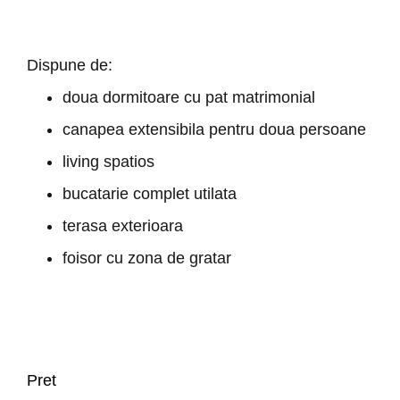
Dispune de:
doua dormitoare cu pat matrimonial
canapea extensibila pentru doua persoane
living spatios
bucatarie complet utilata
terasa exterioara
foisor cu zona de gratar
Pret