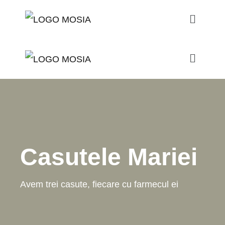
Casutele Mariei
Avem trei casute, fiecare cu farmecul ei