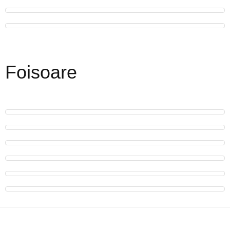
Foisoare